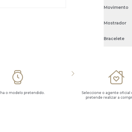
Movimento
Mostrador
Bracelete
lha o modelo pretendido.
Seleccione o agente oficial
pretende realizar a compr