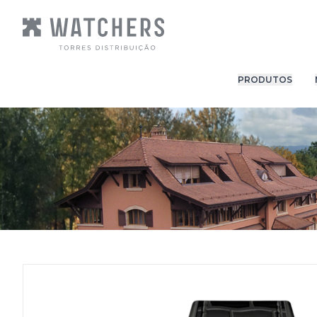
PRODUTOS