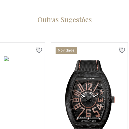
Outras Sugestões
Novidade