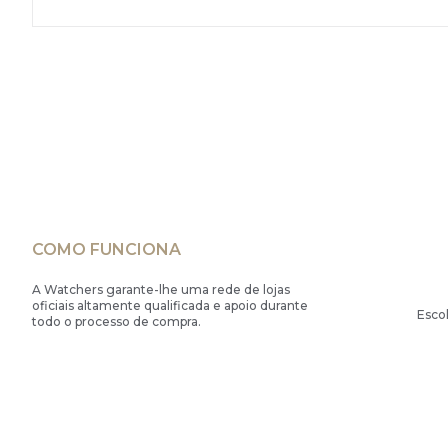
COMO FUNCIONA
A Watchers garante-lhe uma rede de lojas
oficiais altamente qualificada e apoio durante
Esco
todo o processo de compra.