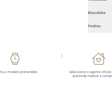
Bracelete
Pedras
lha o modelo pretendido.
Seleccione o agente oficial
pretende realizar a compr