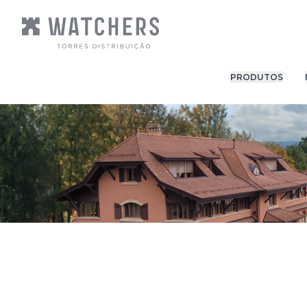
PRODUTOS