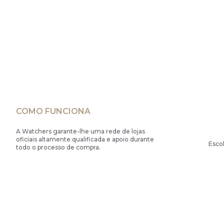
COMO FUNCIONA
A Watchers garante-lhe uma rede de lojas
oficiais altamente qualificada e apoio durante
Esco
todo o processo de compra.