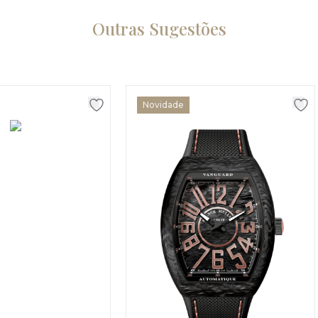
Outras Sugestões
Novidade