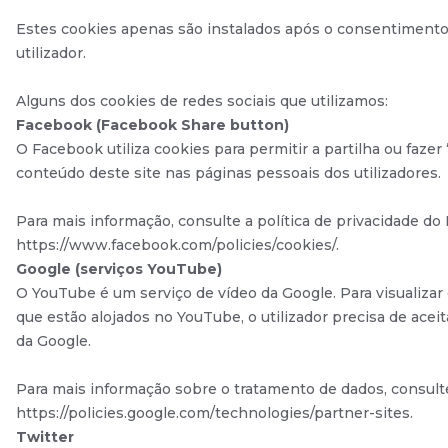
Estes cookies apenas são instalados após o consentimento
utilizador.
Alguns dos cookies de redes sociais que utilizamos:
Facebook (Facebook Share button)
O Facebook utiliza cookies para permitir a partilha ou fazer
conteúdo deste site nas páginas pessoais dos utilizadores.
Para mais informação, consulte a política de privacidade d
https://www.facebook.com/policies/cookies/.
Google (serviços YouTube)
O YouTube é um serviço de vídeo da Google. Para visualizar
que estão alojados no YouTube, o utilizador precisa de aceit
da Google.
Para mais informação sobre o tratamento de dados, consult
https://policies.google.com/technologies/partner-sites.
Twitter