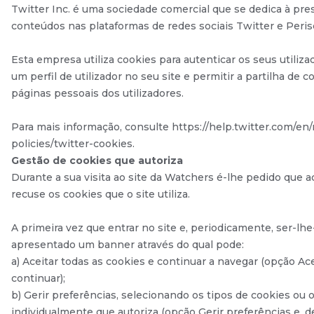
Twitter Inc. é uma sociedade comercial que se dedica à pre
conteúdos nas plataformas de redes sociais Twitter e Peris
Esta empresa utiliza cookies para autenticar os seus utilizad
um perfil de utilizador no seu site e permitir a partilha de 
páginas pessoais dos utilizadores.
Para mais informação, consulte https://help.twitter.com/en/
policies/twitter-cookies.
Gestão de cookies que autoriza
Durante a sua visita ao site da Watchers é-lhe pedido que a
recuse os cookies que o site utiliza.
A primeira vez que entrar no site e, periodicamente, ser-lhe
apresentado um banner através do qual pode:
a) Aceitar todas as cookies e continuar a navegar (opção Ace
continuar);
b) Gerir preferências, selecionando os tipos de cookies ou 
individualmente que autoriza (opção Gerir preferências e, d