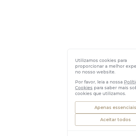
Utilizamos cookies para
proporcionar a melhor expe
no nosso website.
Por favor, leia a nossa
Polít
Cookies
para saber mais so
cookies que utilizamos.
Apenas essenciai
Aceitar todos