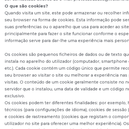
O que são cookies?
Quando visita um site, este pode armazenar ou recolher in
seu browser na forma de cookies. Esta informação pode ser
suas preferências ou o aparelho que usa para aceder ao site 
principalmente para fazer o site funcionar conforme o espe
informação serve para dar-lhe uma experiência mais person
Os cookies são pequenos ficheiros de dados ou de texto qu
instala no aparelho do utilizador (computador, smartphone 
etc.). Cada cookie contém um código único que permite re
seu browser ao visitar o site ou melhorar a experiência nas
visitas. O conteúdo de um cookie geralmente consiste no 
servidor que o instalou, uma data de validade e um código 
exclusivo.
Os cookies podem ter diferentes finalidades: por exemplo, 
técnicos (para configurações de idioma), cookies de sessão 
e cookies de rastreamento (cookies que registam o compo
utilizador no site para oferecer uma melhor experiência). O