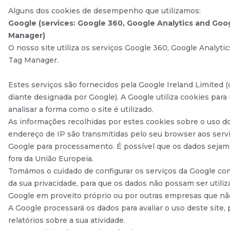
Alguns dos cookies de desempenho que utilizamos:
Google (services: Google 360, Google Analytics and Goo
Manager)
O nosso site utiliza os serviços Google 360, Google Analyti
Tag Manager.
Estes serviços são fornecidos pela Google Ireland Limited 
diante designada por Google). A Google utiliza cookies para 
analisar a forma como o site é utilizado.
As informações recolhidas por estes cookies sobre o uso do
endereço de IP são transmitidas pelo seu browser aos serv
Google para processamento. É possível que os dados seja
fora da União Europeia.
Tomámos o cuidado de configurar os serviços da Google co
da sua privacidade, para que os dados não possam ser utiliz
Google em proveito próprio ou por outras empresas que nã
A Google processará os dados para avaliar o uso deste site, 
relatórios sobre a sua atividade.