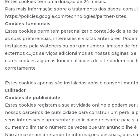
Estes cookies têm uma duração de 24 meses.
Para mais informação sobre o tratamento dos dados, consul
https://policies.google.com/technologies/partner-sites.
Cookies funcionais
Estes cookies permitem personalizar o conteúdo do site d
as suas preferências, interesses e visitas anteriores. Pode
instalados pela Watchers ou por um número limitado de fo
externos cujos serviços adicionámos às nossas páginas. Se 
estes cookies algumas funcionalidades do site podem não 
corretamente.
Estes cookies apenas são instalados após o consentimento
utilizador.
Cookies de publicidade
Estes cookies registam a sua atividade online e podem ser
nossos parceiros de publicidade para construir um perfil a p
seus interesses e apresentar publicidade relevante para si 
ou mesmo limitar o número de vezes que um anúncio lhe é
Não armazenam diretamente informações pessoais, pois s