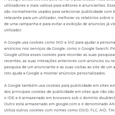
utilizadores e mais valiosa para editores e anunciantes. Ess
são normalmente usados para selecionar publicidade com 
relevante para um utilizador, melhorar os relatórios sobre
de uma campanha e para evitar a exibição de anúncios já vi
utilizador.
A Google usa cookies como NID e SID para ajudar a personal
anúncios nos serviços da Google, como o Google Search. Po
Google utiliza esses cookies para recordar as suas pesquis
recentes, as suas interações anteriores com anúncios ou re
pesquisa de um anunciante e as suas visitas ao site de um 
Isto ajuda a Google a mostrar anúncios personalizados.
A Google também usa cookies para publicidade em sites ex
dos principais cookies de publicidade em sites que não são
o IDE e é armazenado em browsers sob o domínio doublecli
Outro está armazenado em google.com e é denominado ANI
utiliza outros cookies com nomes como DSID, FLC, AID, TA