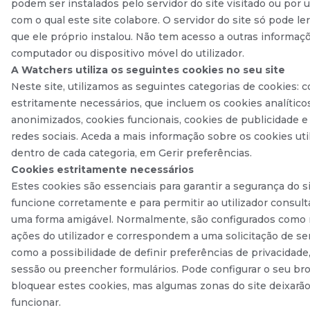
podem ser instalados pelo servidor do site visitado ou por 
com o qual este site colabore. O servidor do site só pode le
que ele próprio instalou. Não tem acesso a outras informaç
computador ou dispositivo móvel do utilizador.
A Watchers utiliza os seguintes cookies no seu site
Neste site, utilizamos as seguintes categorias de cookies: 
estritamente necessários, que incluem os cookies analítico
anonimizados, cookies funcionais, cookies de publicidade e
redes sociais. Aceda a mais informação sobre os cookies uti
dentro de cada categoria, em Gerir preferências.
Cookies estritamente necessários
Estes cookies são essenciais para garantir a segurança do si
funcione corretamente e para permitir ao utilizador consulta
uma forma amigável. Normalmente, são configurados como 
ações do utilizador e correspondem a uma solicitação de ser
como a possibilidade de definir preferências de privacidade, 
sessão ou preencher formulários. Pode configurar o seu br
bloquear estes cookies, mas algumas zonas do site deixarã
funcionar.