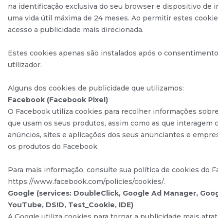
na identificação exclusiva do seu browser e dispositivo de 
uma vida útil máxima de 24 meses. Ao permitir estes cookies
acesso a publicidade mais direcionada.
Estes cookies apenas são instalados após o consentimento
utilizador.
Alguns dos cookies de publicidade que utilizamos:
Facebook (Facebook Pixel)
O Facebook utiliza cookies para recolher informações sobr
que usam os seus produtos, assim como as que interagem 
anúncios, sites e aplicações dos seus anunciantes e empr
os produtos do Facebook.
Para mais informação, consulte sua política de cookies do
https://www.facebook.com/policies/cookies/.
Google (services: DoubleClick, Google Ad Manager, Goo
YouTube, DSID, Test_Cookie, IDE)
A Google utiliza cookies para tornar a publicidade mais atrat