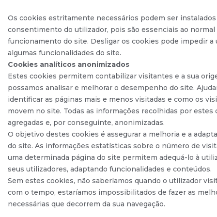
Os cookies estritamente necessários podem ser instalados
consentimento do utilizador, pois são essenciais ao normal
funcionamento do site. Desligar os cookies pode impedir a u
algumas funcionalidades do site.
Cookies analíticos anonimizados
Estes cookies permitem contabilizar visitantes e a sua orig
possamos analisar e melhorar o desempenho do site. Ajud
identificar as páginas mais e menos visitadas e como os vis
movem no site. Todas as informações recolhidas por estes 
agregadas e, por conseguinte, anonimizadas.
O objetivo destes cookies é assegurar a melhoria e a adapt
do site. As informações estatísticas sobre o número de visi
uma determinada página do site permitem adequá-lo à utili
seus utilizadores, adaptando funcionalidades e conteúdos.
Sem estes cookies, não saberíamos quando o utilizador visit
com o tempo, estaríamos impossibilitados de fazer as melh
necessárias que decorrem da sua navegação.