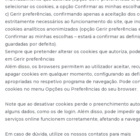
selecionar os cookies, a opção Confirmar as minhas escolha
c) Gerir preferências, confirmando apenas a aceitação dos 
estritamente necessários ao funcionamento do site, que in
cookies analíticos anonimizados (opção Gerir preferências 
Confirmar as minhas escolhas – estará a confirmar as defin
guardadas por defeito).
Sempre que pretender alterar os cookies que autoriza, pode
em Gerir preferências
Além disso, os browsers permitem ao utilizador aceitar, rec
apagar cookies em qualquer momento, configurando as def
apropriadas no respetivo programa de navegação. Pode con
cookies no menu Opções ou Preferências do seu browser.
Note que ao desativar cookies perde o preenchimento aut
alguns dados, como os de login. Além disso, pode impedir q
serviços online funcionem corretamente, afetando a navega
Em caso de dúvida, utilize os nossos contatos para mais