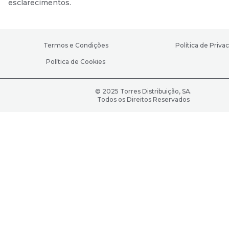
esclarecimentos.
Termos e Condições
Política de Priva
Política de Cookies
© 2025 Torres Distribuição, SA.
Todos os Direitos Reservados