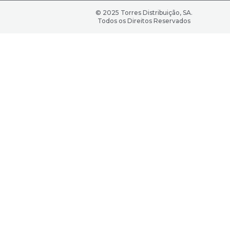
© 2025 Torres Distribuição, SA.
Todos os Direitos Reservados