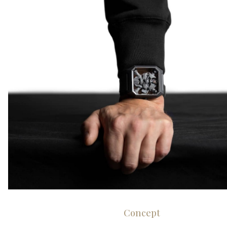
Concept