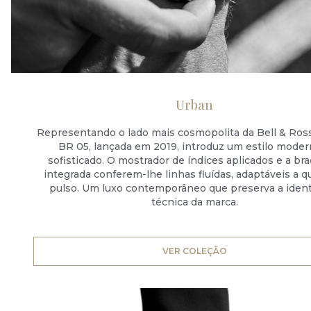
Urban
Representando o lado mais cosmopolita da Bell & Ross,
BR 05, lançada em 2019, introduz um estilo moder
sofisticado. O mostrador de índices aplicados e a br
integrada conferem-lhe linhas fluídas, adaptáveis a q
pulso. Um luxo contemporâneo que preserva a iden
técnica da marca.
VER COLEÇÃO