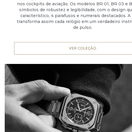
nos cockpits de aviação. Os modelos BR 01, BR 03 e 
símbolos de robustez e legibilidade, com o design q
característico, 4 parafusos e numerais destacados. A
transforma assim cada relógio em um verdadeiro ins
de pulso.
VER COLEÇÃO