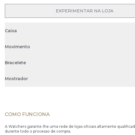
EXPERIMENTAR NA LOJA
Caixa
Movimento
Bracelete
Mostrador
COMO FUNCIONA
A Watchers garante-lhe uma rede de lojas oficiais altamente qualificad
durante todo o processo de compra.