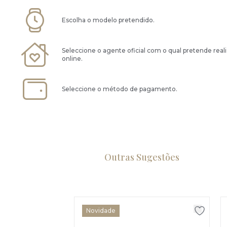
Escolha o modelo pretendido.
Seleccione o agente oficial com o qual pretende real
online.
Seleccione o método de pagamento.
Outras Sugestões
Novidade