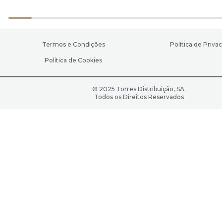
Termos e Condições
Política de Priva
Política de Cookies
© 2025 Torres Distribuição, SA.
Todos os Direitos Reservados