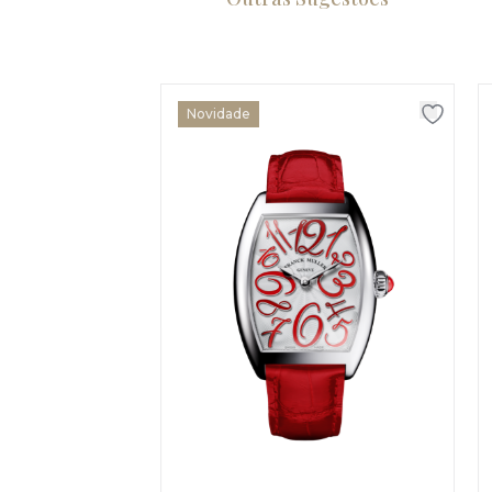
Novidade