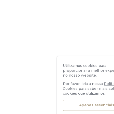
Utilizamos cookies para
proporcionar a melhor expe
no nosso website.
Por favor, leia a nossa
Polít
Cookies
para saber mais so
cookies que utilizamos.
Apenas essenciai