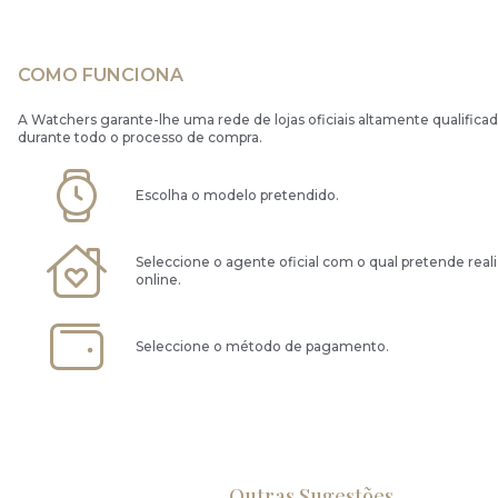
COMO FUNCIONA
A Watchers garante-lhe uma rede de lojas oficiais altamente qualificad
durante todo o processo de compra.
Escolha o modelo pretendido.
Seleccione o agente oficial com o qual pretende real
online.
Seleccione o método de pagamento.
Outras Sugestões