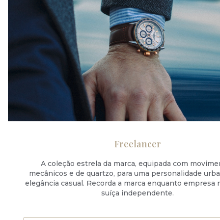
Freelancer
A coleção estrela da marca, equipada com movime
mecânicos e de quartzo, para uma personalidade urb
elegância casual. Recorda a marca enquanto empresa r
suíça independente.