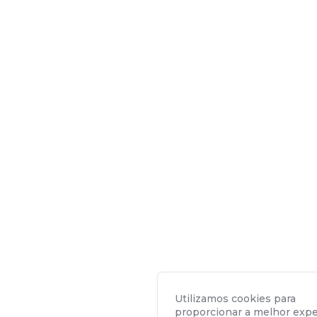
Utilizamos cookies para
proporcionar a melhor expe