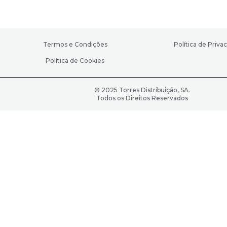
Termos e Condições
Política de Priva
Política de Cookies
© 2025 Torres Distribuição, SA.
Todos os Direitos Reservados