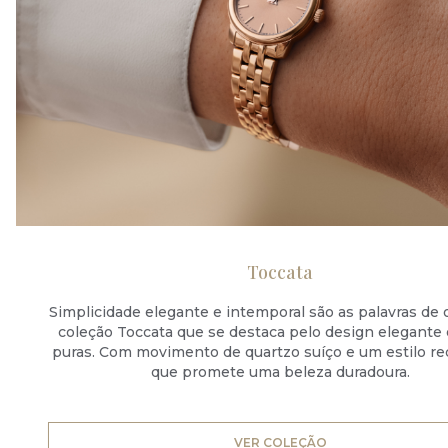
Toccata
Simplicidade elegante e intemporal são as palavras de
coleção Toccata que se destaca pelo design elegante 
puras. Com movimento de quartzo suíço e um estilo re
que promete uma beleza duradoura.
VER COLEÇÃO