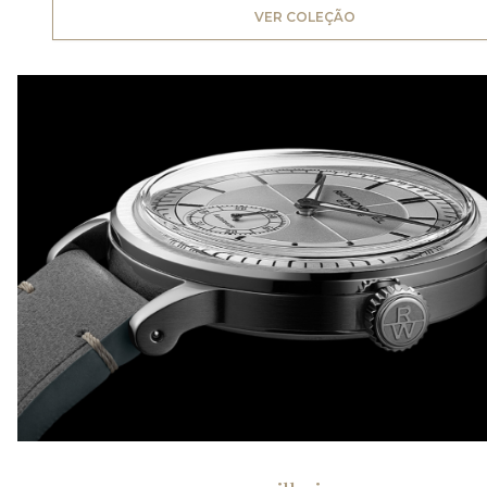
VER COLEÇÃO