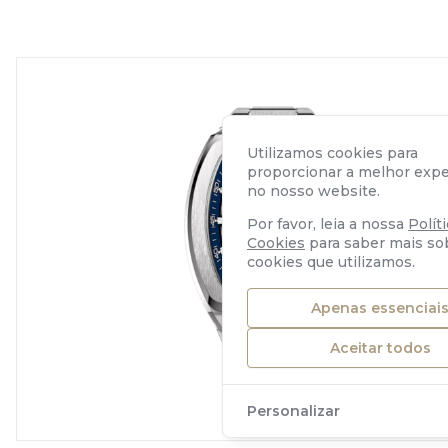
Utilizamos cookies para
proporcionar a melhor expe
no nosso website.
Por favor, leia a nossa
Polít
Cookies
para saber mais so
cookies que utilizamos.
Apenas essenciai
Aceitar todos
Personalizar