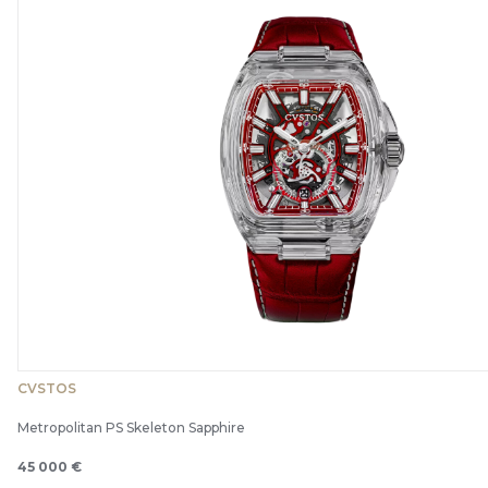
CVSTOS
Metropolitan PS Skeleton Sapphire
45 000 €