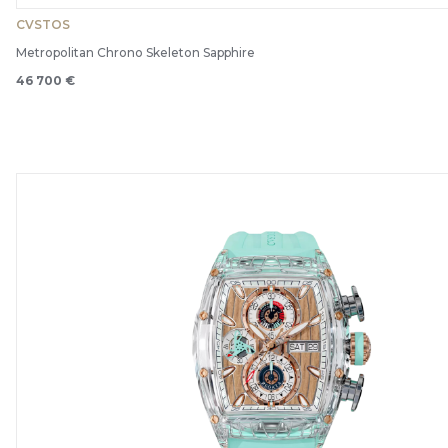
CVSTOS
Metropolitan Chrono Skeleton Sapphire
46 700 €