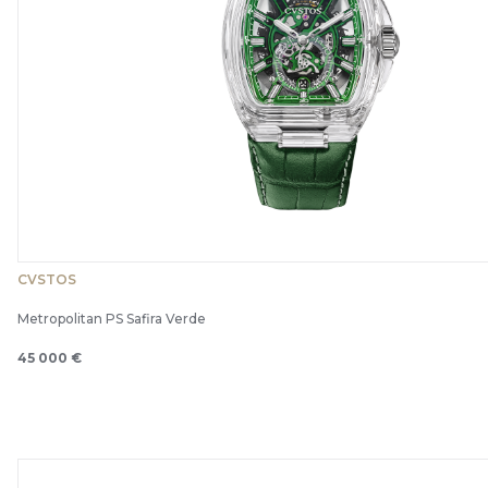
CVSTOS
Metropolitan PS Safira Verde
45 000 €