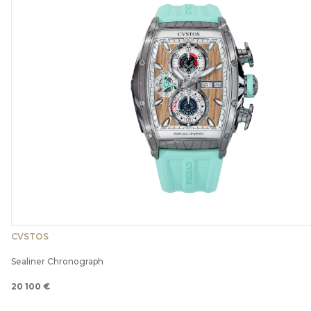
CVSTOS
Sealiner Chronograph
20 100 €