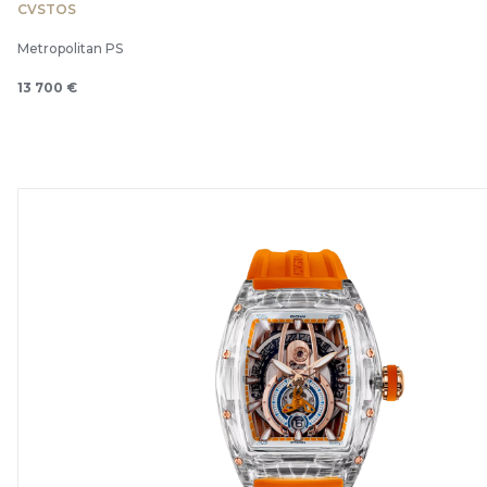
CVSTOS
Metropolitan PS
13 700 €