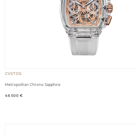
CVSTOS
Metropolitan Chrono Sapphire
46 500 €