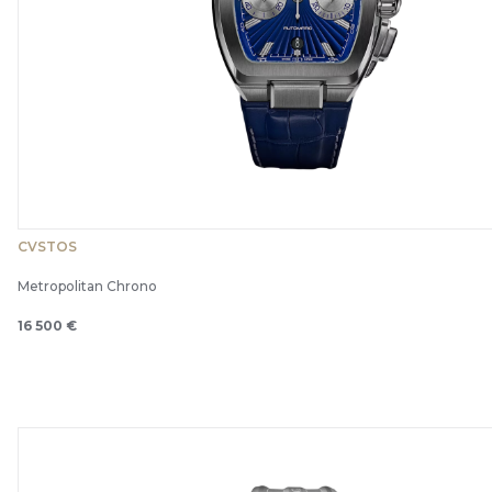
CVSTOS
Metropolitan Chrono
16 500 €