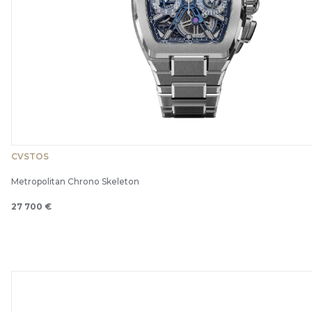
CVSTOS
Metropolitan Chrono Skeleton
27 700 €