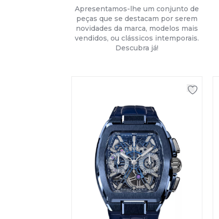
Apresentamos-lhe um conjunto de
peças que se destacam por serem
novidades da marca, modelos mais
vendidos, ou clássicos intemporais.
Descubra já!