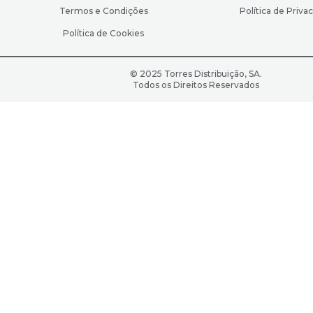
Termos e Condições
Política de Priva
Política de Cookies
© 2025 Torres Distribuição, SA.
Todos os Direitos Reservados