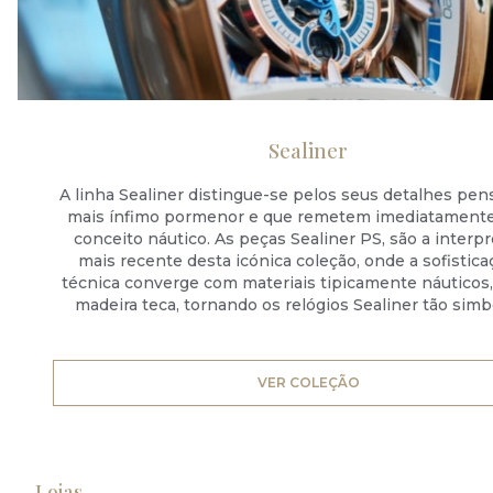
Sealiner
A linha Sealiner distingue-se pelos seus detalhes pen
mais ínfimo pormenor e que remetem imediatamente
conceito náutico. As peças Sealiner PS, são a interp
mais recente desta icónica coleção, onde a sofistica
técnica converge com materiais tipicamente náuticos
madeira teca, tornando os relógios Sealiner tão simb
VER COLEÇÃO
Lojas