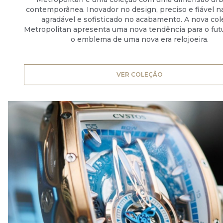
contemporânea. Inovador no design, preciso e fiável n
agradável e sofisticado no acabamento. A nova col
Metropolitan apresenta uma nova tendência para o fu
o emblema de uma nova era relojoeira.
VER COLEÇÃO