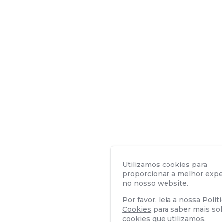
Utilizamos cookies para
proporcionar a melhor expe
no nosso website.
Por favor, leia a nossa
Polít
Cookies
para saber mais so
cookies que utilizamos.