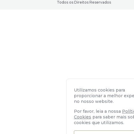
Todos os Direitos Reservados
Utilizamos cookies para
proporcionar a melhor expe
no nosso website.
Por favor, leia a nossa
Polít
Cookies
para saber mais so
cookies que utilizamos.