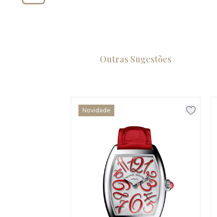
Outras Sugestões
Novidade