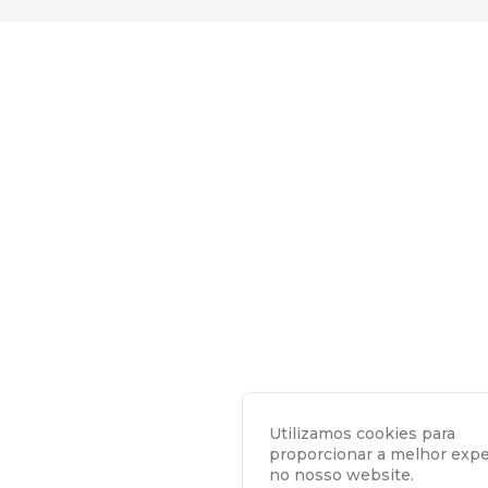
Utilizamos cookies para
proporcionar a melhor expe
no nosso website.