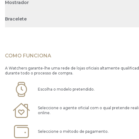
Mostrador
Bracelete
COMO FUNCIONA
A Watchers garante-lhe uma rede de lojas oficiais altamente qualificad
durante todo o processo de compra.
Escolha o modelo pretendido.
Seleccione o agente oficial com o qual pretende real
online.
Seleccione o método de pagamento.