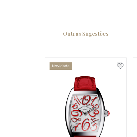
Outras Sugestões
Novidade