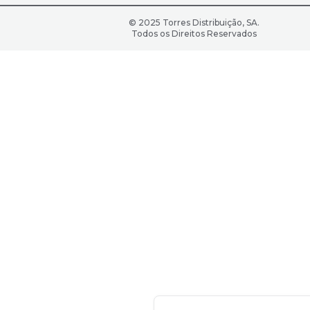
© 2025 Torres Distribuição, SA.
Todos os Direitos Reservados