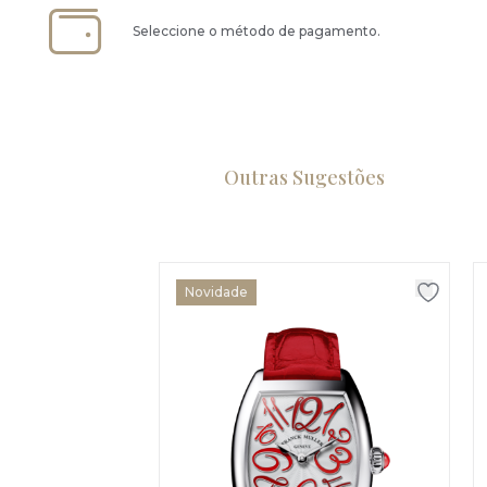
Seleccione o método de pagamento.
Outras Sugestões
Novidade