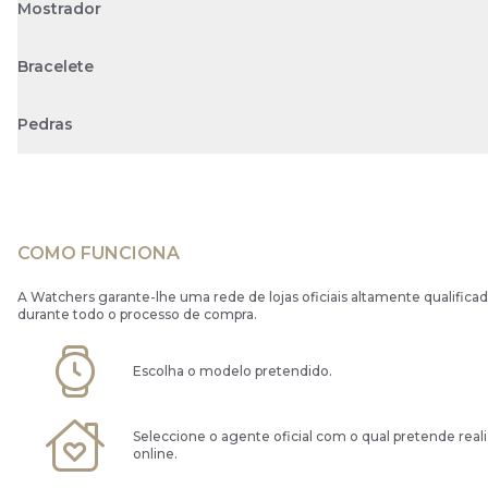
Mostrador
Bracelete
Pedras
COMO FUNCIONA
A Watchers garante-lhe uma rede de lojas oficiais altamente qualificad
durante todo o processo de compra.
Escolha o modelo pretendido.
Seleccione o agente oficial com o qual pretende real
online.