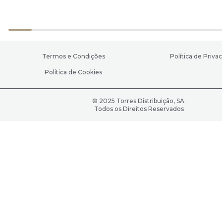
Termos e Condições
Política de Priva
Política de Cookies
© 2025 Torres Distribuição, SA.
Todos os Direitos Reservados