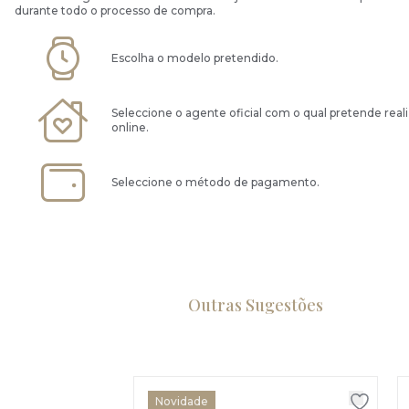
durante todo o processo de compra.
Escolha o modelo pretendido.
Seleccione o agente oficial com o qual pretende real
online.
Seleccione o método de pagamento.
Outras Sugestões
Novidade