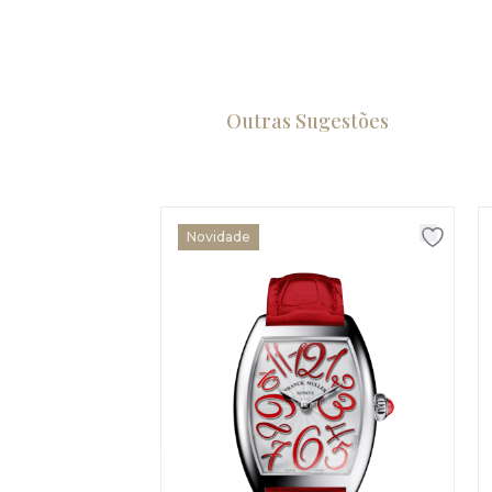
Outras Sugestões
Novidade