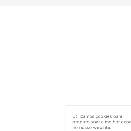
Utilizamos cookies para
proporcionar a melhor expe
no nosso website.