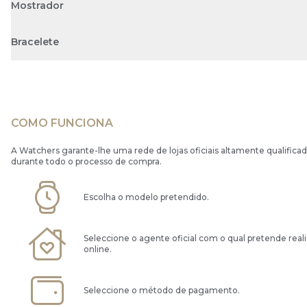
Mostrador
Bracelete
COMO FUNCIONA
A Watchers garante-lhe uma rede de lojas oficiais altamente qualificad
durante todo o processo de compra.
Escolha o modelo pretendido.
Seleccione o agente oficial com o qual pretende real
online.
Seleccione o método de pagamento.