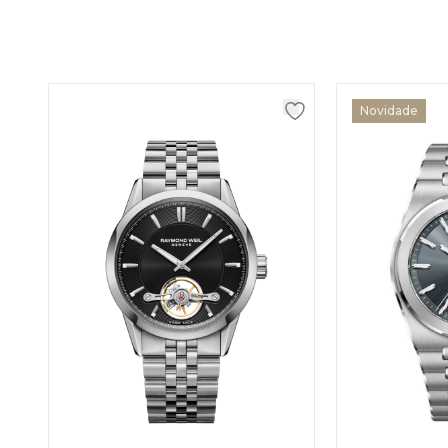
Novidade