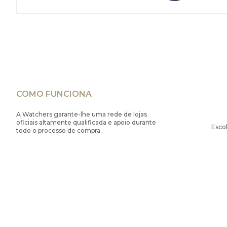
COMO FUNCIONA
A Watchers garante-lhe uma rede de lojas
oficiais altamente qualificada e apoio durante
Esco
todo o processo de compra.