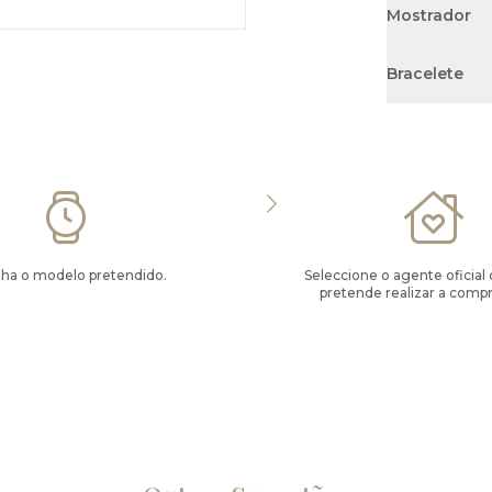
Mostrador
Bracelete
lha o modelo pretendido.
Seleccione o agente oficial
pretende realizar a compr