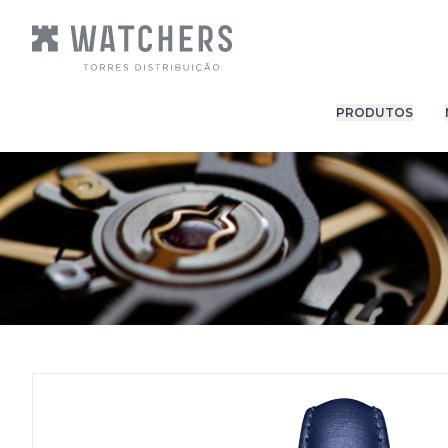
PRODUTOS