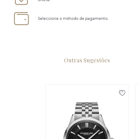
Seleccione o método de pagamento.
Outras Sugestões