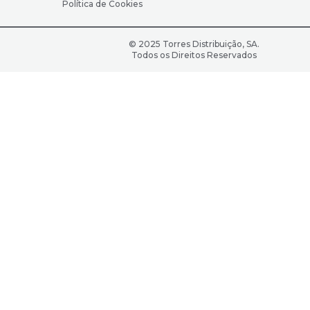
Política de Cookies
© 2025 Torres Distribuição, SA.
Todos os Direitos Reservados