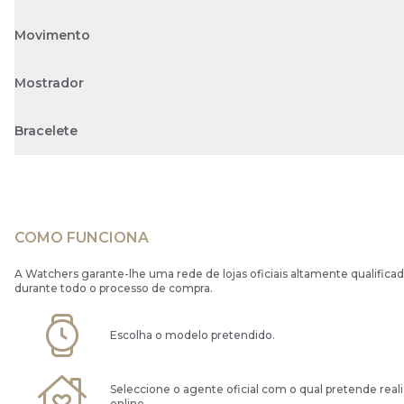
Movimento
Mostrador
Bracelete
COMO FUNCIONA
A Watchers garante-lhe uma rede de lojas oficiais altamente qualificad
durante todo o processo de compra.
Escolha o modelo pretendido.
Seleccione o agente oficial com o qual pretende real
online.