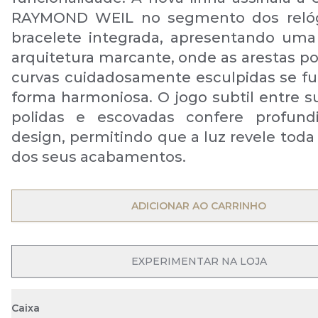
RAYMOND WEIL no segmento dos reló
bracelete integrada, apresentando uma
arquitetura marcante, onde as arestas po
curvas cuidadosamente esculpidas se 
forma harmoniosa. O jogo subtil entre su
polidas e escovadas confere profund
design, permitindo que a luz revele toda
dos seus acabamentos.
ADICIONAR AO CARRINHO
EXPERIMENTAR NA LOJA
Caixa