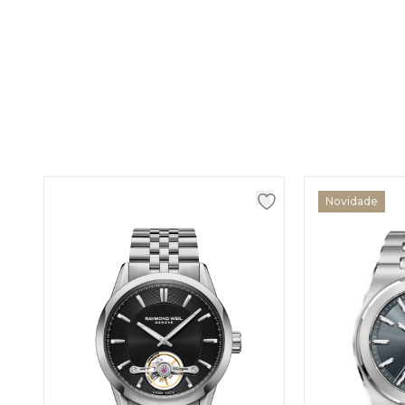
Novidade