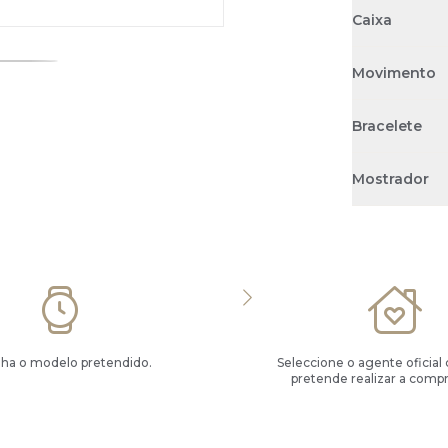
Caixa
Movimento
Bracelete
Mostrador
lha o modelo pretendido.
Seleccione o agente oficial
pretende realizar a compr