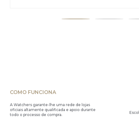
COMO FUNCIONA
A Watchers garante-lhe uma rede de lojas
oficiais altamente qualificada e apoio durante
Esco
todo o processo de compra.