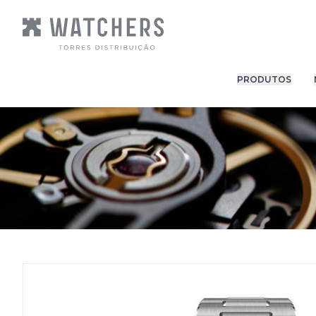
PRODUTOS