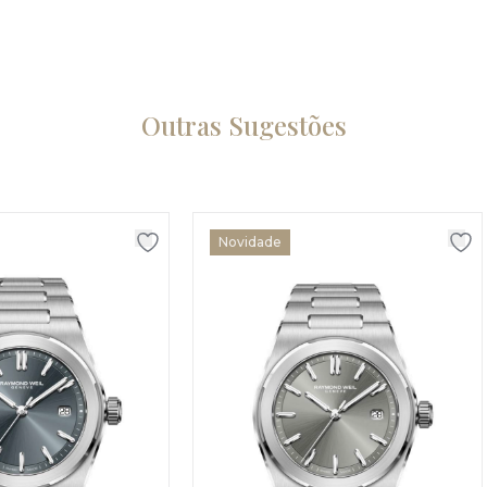
Outras Sugestões
Novidade