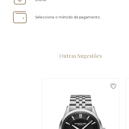
Seleccione o método de pagamento.
Outras Sugestões