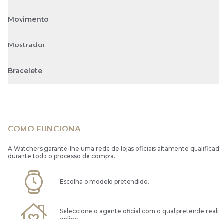
Movimento
Mostrador
Bracelete
COMO FUNCIONA
A Watchers garante-lhe uma rede de lojas oficiais altamente qualificad
durante todo o processo de compra.
Escolha o modelo pretendido.
Seleccione o agente oficial com o qual pretende real
online.