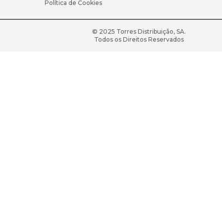
Política de Cookies
© 2025 Torres Distribuição, SA.
Todos os Direitos Reservados