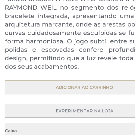
RAYMOND WEIL no segmento dos reló
bracelete integrada, apresentando uma
arquitetura marcante, onde as arestas po
curvas cuidadosamente esculpidas se 
forma harmoniosa. O jogo subtil entre su
polidas e escovadas confere profund
design, permitindo que a luz revele toda
dos seus acabamentos.
ADICIONAR AO CARRINHO
EXPERIMENTAR NA LOJA
Caixa