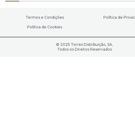
Termos e Condições
Política de Priva
Política de Cookies
© 2025 Torres Distribuição, SA.
Todos os Direitos Reservados