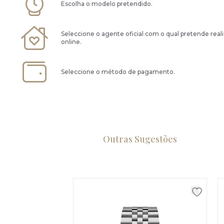
Escolha o modelo pretendido.
Seleccione o agente oficial com o qual pretende real
online.
Seleccione o método de pagamento.
Outras Sugestões