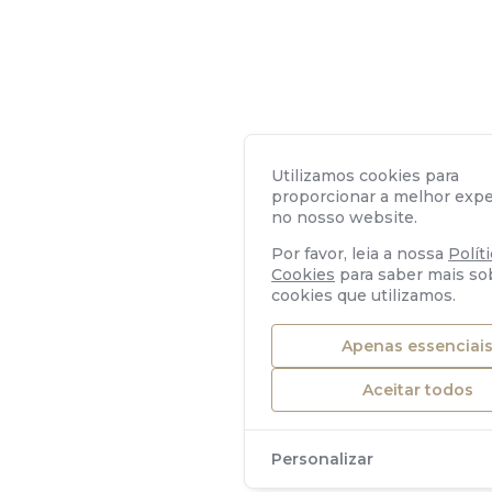
Utilizamos cookies para
proporcionar a melhor expe
no nosso website.
Por favor, leia a nossa
Polít
Cookies
para saber mais so
cookies que utilizamos.
Apenas essenciai
Aceitar todos
Personalizar