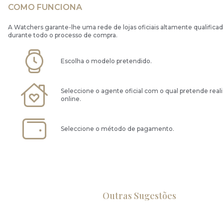
COMO FUNCIONA
A Watchers garante-lhe uma rede de lojas oficiais altamente qualificad
durante todo o processo de compra.
Escolha o modelo pretendido.
Seleccione o agente oficial com o qual pretende real
online.
Seleccione o método de pagamento.
Outras Sugestões