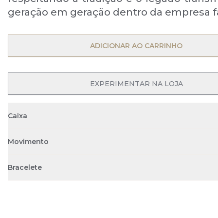
geração em geração dentro da empresa fa
ADICIONAR AO CARRINHO
EXPERIMENTAR NA LOJA
Caixa
Movimento
Bracelete