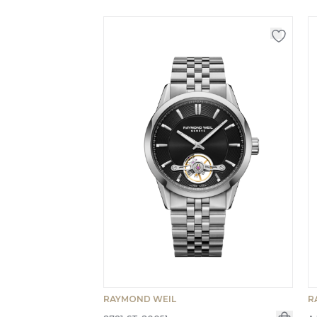
RAYMOND WEIL
R