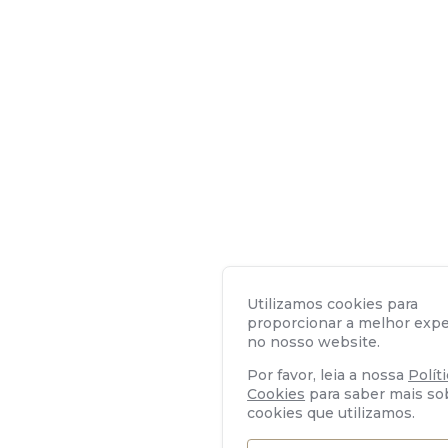
Utilizamos cookies para
proporcionar a melhor expe
no nosso website.
Por favor, leia a nossa
Polít
Cookies
para saber mais so
cookies que utilizamos.