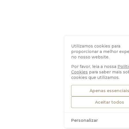
Utilizamos cookies para
proporcionar a melhor expe
no nosso website.
Por favor, leia a nossa
Polít
Cookies
para saber mais so
cookies que utilizamos.
Apenas essenciai
Aceitar todos
Personalizar