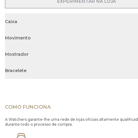
EXPERIMENTAR NA LOJA
Caixa
Movimento
Mostrador
Bracelete
COMO FUNCIONA
A Watchers garante-lhe uma rede de lojas oficiais altamente qualificad
durante todo o processo de compra.