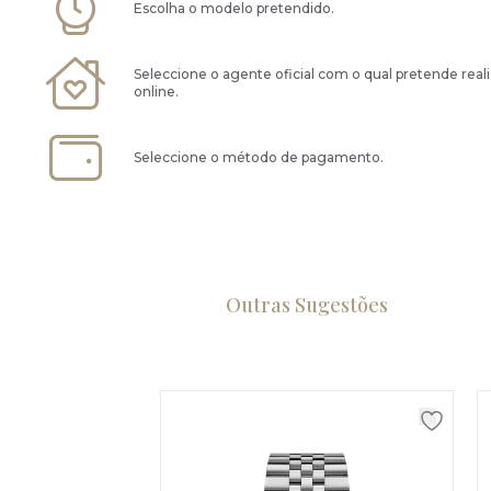
Escolha o modelo pretendido.
Seleccione o agente oficial com o qual pretende real
online.
Seleccione o método de pagamento.
Outras Sugestões