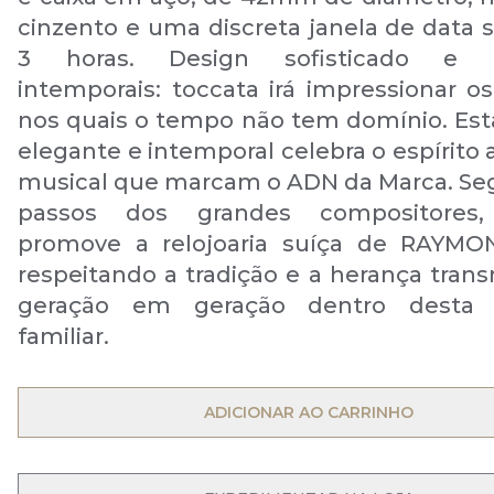
cinzento e uma discreta janela de data s
3 horas. Design sofisticado e m
intemporais: toccata irá impressionar 
nos quais o tempo não tem domínio. Est
elegante e intemporal celebra o espírito a
musical que marcam o ADN da Marca. Se
passos dos grandes compositores,
promove a relojoaria suíça de RAYMO
respeitando a tradição e a herança trans
geração em geração dentro desta
familiar.
ADICIONAR AO CARRINHO