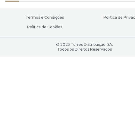
Termos e Condições
Política de Priva
Política de Cookies
© 2025 Torres Distribuição, SA.
Todos os Direitos Reservados