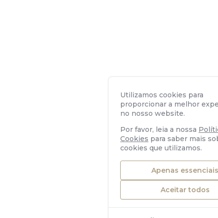
Utilizamos cookies para
proporcionar a melhor expe
no nosso website.
Por favor, leia a nossa
Polít
Cookies
para saber mais so
cookies que utilizamos.
Apenas essenciai
Aceitar todos