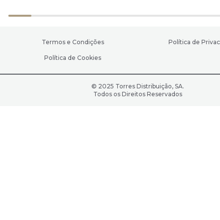
Termos e Condições
Política de Priva
Política de Cookies
© 2025 Torres Distribuição, SA.
Todos os Direitos Reservados