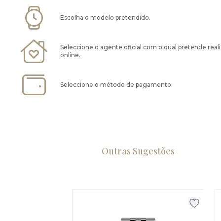
Escolha o modelo pretendido.
Seleccione o agente oficial com o qual pretende real
online.
Seleccione o método de pagamento.
Outras Sugestões