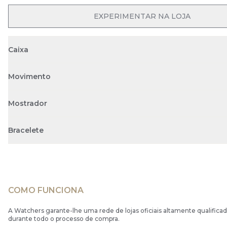
EXPERIMENTAR NA LOJA
Caixa
Movimento
Mostrador
Bracelete
COMO FUNCIONA
A Watchers garante-lhe uma rede de lojas oficiais altamente qualificad
durante todo o processo de compra.