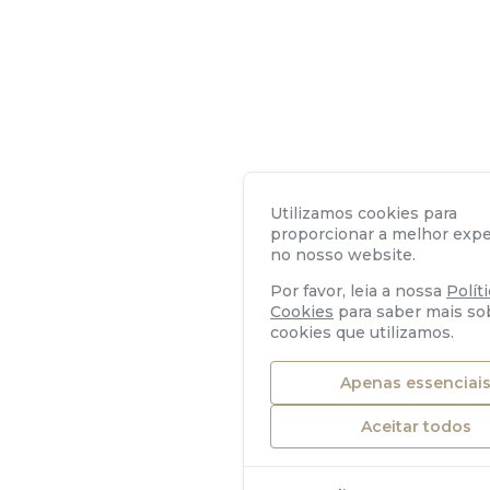
Utilizamos cookies para
proporcionar a melhor expe
no nosso website.
Por favor, leia a nossa
Polít
Cookies
para saber mais so
cookies que utilizamos.
Apenas essenciai
Aceitar todos