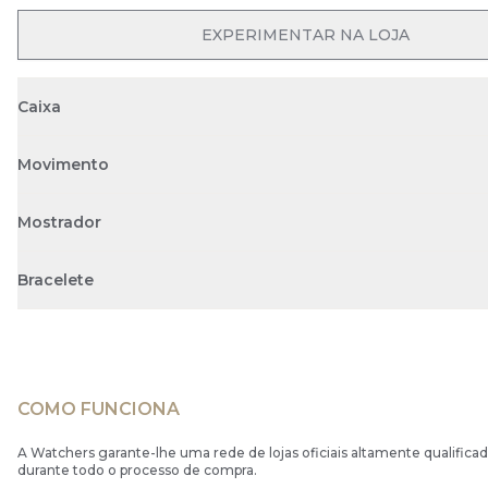
EXPERIMENTAR NA LOJA
Caixa
Movimento
Mostrador
Bracelete
COMO FUNCIONA
A Watchers garante-lhe uma rede de lojas oficiais altamente qualificad
durante todo o processo de compra.