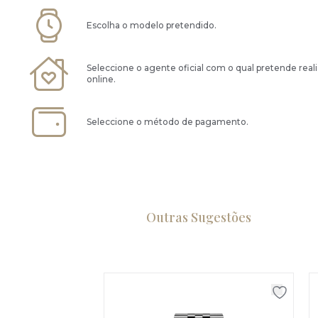
Escolha o modelo pretendido.
Seleccione o agente oficial com o qual pretende real
online.
Seleccione o método de pagamento.
Outras Sugestões