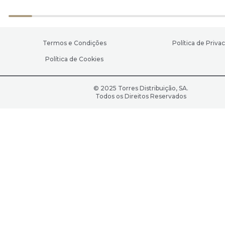
Termos e Condições
Política de Priva
Política de Cookies
© 2025 Torres Distribuição, SA.
Todos os Direitos Reservados