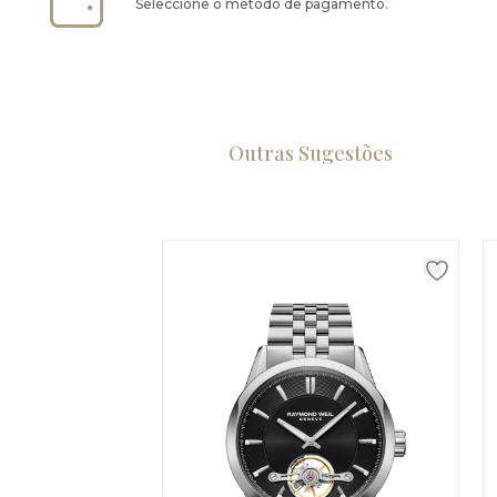
Seleccione o método de pagamento.
Outras Sugestões