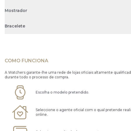
Mostrador
Bracelete
COMO FUNCIONA
A Watchers garante-lhe uma rede de lojas oficiais altamente qualificad
durante todo o processo de compra.
Escolha o modelo pretendido.
Seleccione o agente oficial com o qual pretende real
online.