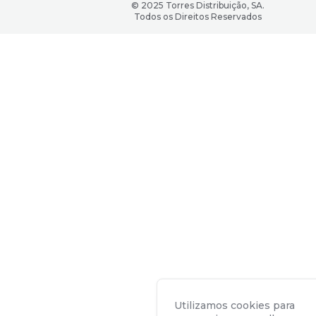
© 2025 Torres Distribuição, SA.
Todos os Direitos Reservados
Utilizamos cookies para