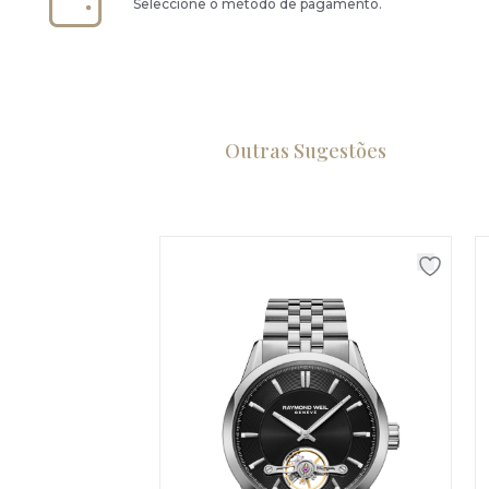
Seleccione o método de pagamento.
Outras Sugestões