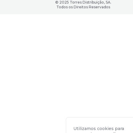
© 2025 Torres Distribuição, SA.
Todos os Direitos Reservados
Utilizamos cookies para