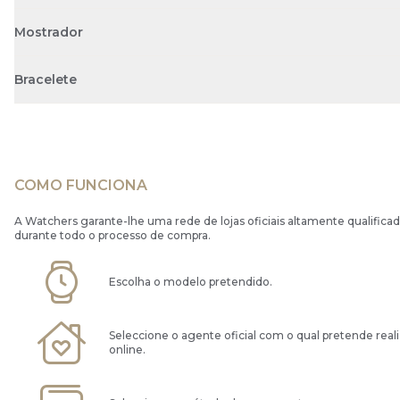
Mostrador
Bracelete
COMO FUNCIONA
A Watchers garante-lhe uma rede de lojas oficiais altamente qualificad
durante todo o processo de compra.
Escolha o modelo pretendido.
Seleccione o agente oficial com o qual pretende real
online.