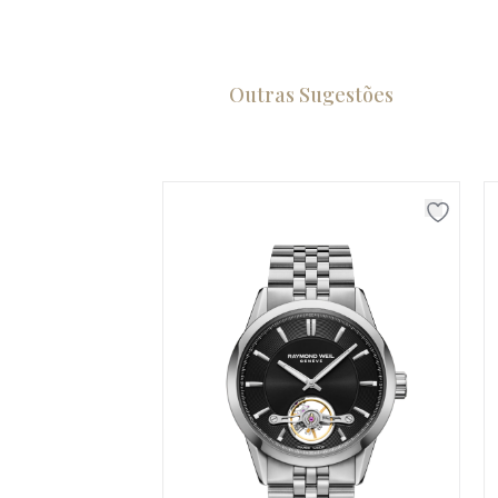
Outras Sugestões