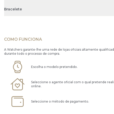
Bracelete
COMO FUNCIONA
A Watchers garante-lhe uma rede de lojas oficiais altamente qualificad
durante todo o processo de compra.
Escolha o modelo pretendido.
Seleccione o agente oficial com o qual pretende real
online.
Seleccione o método de pagamento.