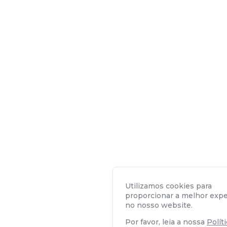
Utilizamos cookies para
proporcionar a melhor expe
no nosso website.
Por favor, leia a nossa
Polít