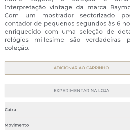
interpretação vintage da marca Raymo
Com um mostrador sectorizado po
contador de pequenos segundos às 6 ho
enriquecido com uma seleção de deta
relógios millesime são verdadeiras 
coleção.
ADICIONAR AO CARRINHO
EXPERIMENTAR NA LOJA
Caixa
Movimento