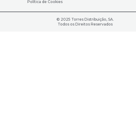
Política de Cookies
© 2025 Torres Distribuição, SA.
Todos os Direitos Reservados