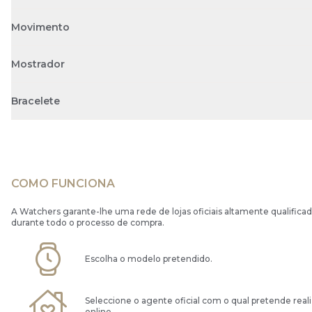
Movimento
Mostrador
Bracelete
COMO FUNCIONA
A Watchers garante-lhe uma rede de lojas oficiais altamente qualificad
durante todo o processo de compra.
Escolha o modelo pretendido.
Seleccione o agente oficial com o qual pretende real
online.