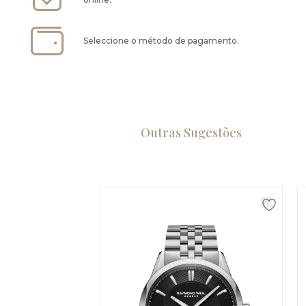
Seleccione o método de pagamento.
Outras Sugestões