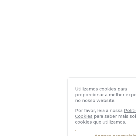
Utilizamos cookies para
proporcionar a melhor expe
no nosso website.
Por favor, leia a nossa
Polít
Cookies
para saber mais so
cookies que utilizamos.