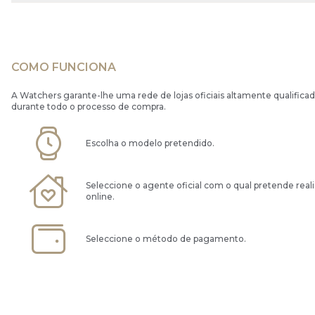
COMO FUNCIONA
A Watchers garante-lhe uma rede de lojas oficiais altamente qualificad
durante todo o processo de compra.
Escolha o modelo pretendido.
Seleccione o agente oficial com o qual pretende real
online.
Seleccione o método de pagamento.