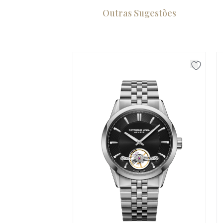
Outras Sugestões