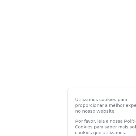
Utilizamos cookies para
proporcionar a melhor expe
no nosso website.
Por favor, leia a nossa
Polít
Cookies
para saber mais so
cookies que utilizamos.