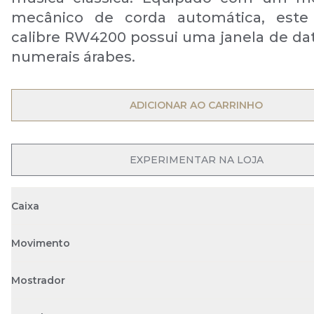
mecânico de corda automática, este
calibre RW4200 possui uma janela de dat
numerais árabes.
ADICIONAR AO CARRINHO
EXPERIMENTAR NA LOJA
Caixa
Movimento
Mostrador