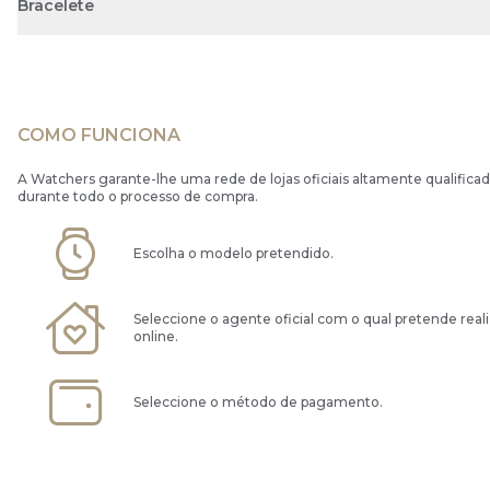
Bracelete
COMO FUNCIONA
A Watchers garante-lhe uma rede de lojas oficiais altamente qualificad
durante todo o processo de compra.
Escolha o modelo pretendido.
Seleccione o agente oficial com o qual pretende real
online.
Seleccione o método de pagamento.