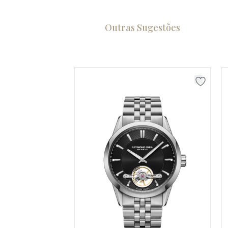
Outras Sugestões