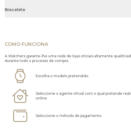
Bracelete
COMO FUNCIONA
A Watchers garante-lhe uma rede de lojas oficiais altamente qualificad
durante todo o processo de compra.
Escolha o modelo pretendido.
Seleccione o agente oficial com o qual pretende real
online.
Seleccione o método de pagamento.