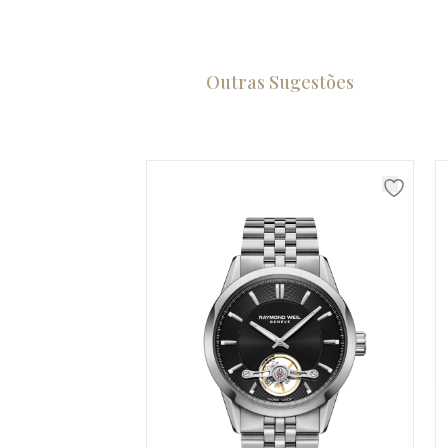
Outras Sugestões