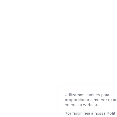
Utilizamos cookies para
proporcionar a melhor expe
no nosso website.
Por favor, leia a nossa
Polít