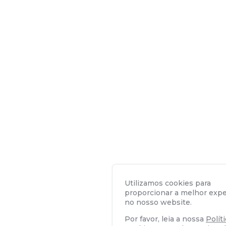
Utilizamos cookies para
proporcionar a melhor expe
no nosso website.
Por favor, leia a nossa
Polít