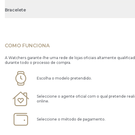
Bracelete
COMO FUNCIONA
A Watchers garante-lhe uma rede de lojas oficiais altamente qualificad
durante todo o processo de compra.
Escolha o modelo pretendido.
Seleccione o agente oficial com o qual pretende real
online.
Seleccione o método de pagamento.