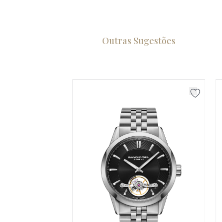
Outras Sugestões