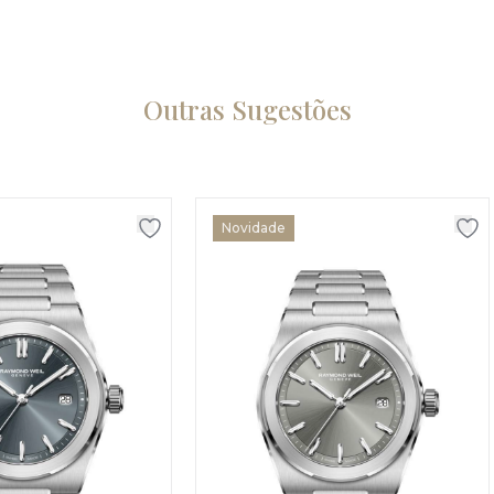
Outras Sugestões
Novidade