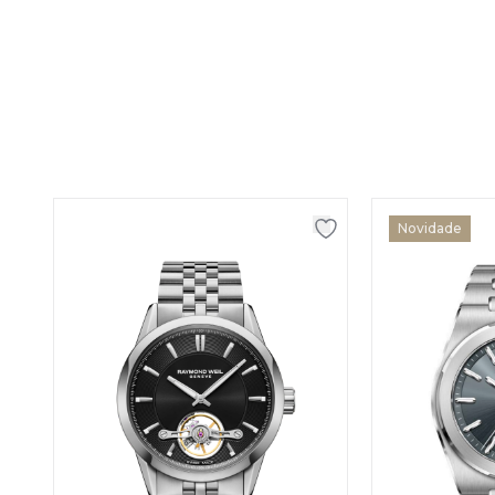
Novidade