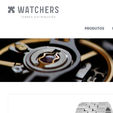
PRODUTOS