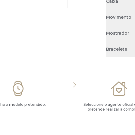
Caixa
Movimento
Mostrador
Bracelete
lha o modelo pretendido.
Seleccione o agente oficial
pretende realizar a compr