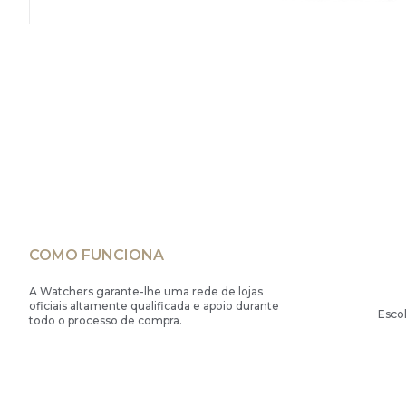
COMO FUNCIONA
A Watchers garante-lhe uma rede de lojas
oficiais altamente qualificada e apoio durante
Esco
todo o processo de compra.