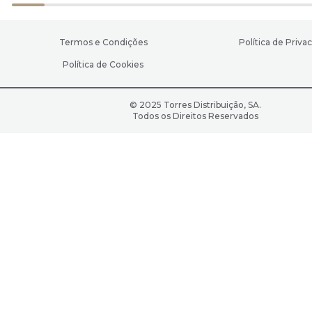
Termos e Condições
Política de Priva
Política de Cookies
© 2025 Torres Distribuição, SA.
Todos os Direitos Reservados