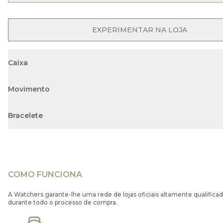
EXPERIMENTAR NA LOJA
Caixa
Movimento
Bracelete
COMO FUNCIONA
A Watchers garante-lhe uma rede de lojas oficiais altamente qualificad
durante todo o processo de compra.