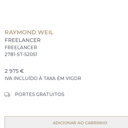
RAYMOND WEIL
FREELANCER
FREELANCER
2781-ST-52051
2 975 €
IVA INCLUÍDO À TAXA EM VIGOR
PORTES GRATUITOS
ADICIONAR AO CARRINHO