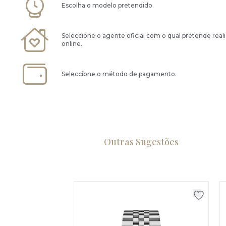
Escolha o modelo pretendido.
Seleccione o agente oficial com o qual pretende real
online.
Seleccione o método de pagamento.
Outras Sugestões