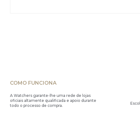
COMO FUNCIONA
A Watchers garante-lhe uma rede de lojas
oficiais altamente qualificada e apoio durante
Esco
todo o processo de compra.