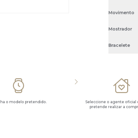
Movimento
Mostrador
Bracelete
lha o modelo pretendido.
Seleccione o agente oficial
pretende realizar a compr