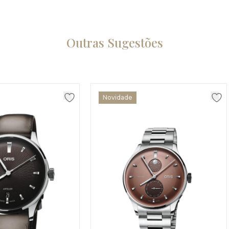
Outras Sugestões
Novidade