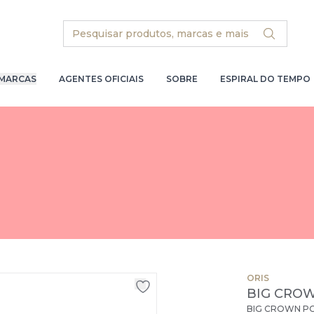
Search
MARCAS
AGENTES OFICIAIS
SOBRE
ESPIRAL DO TEMPO
ORIS
BIG CROW
BIG CROWN PO