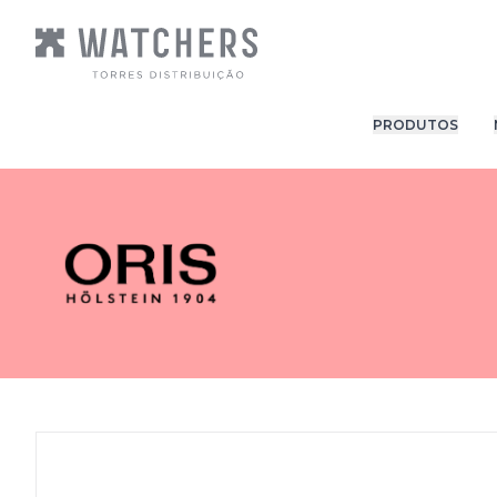
PRODUTOS