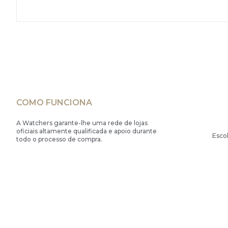
COMO FUNCIONA
A Watchers garante-lhe uma rede de lojas
oficiais altamente qualificada e apoio durante
Esco
todo o processo de compra.