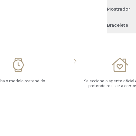
Mostrador
Bracelete
lha o modelo pretendido.
Seleccione o agente oficial
pretende realizar a compr