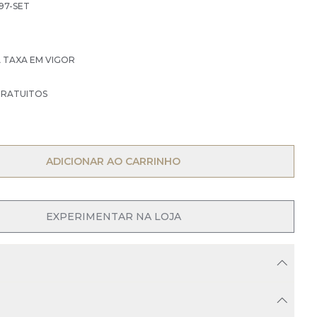
97-SET
À TAXA EM VIGOR
GRATUITOS
ADICIONAR AO CARRINHO
EXPERIMENTAR NA LOJA