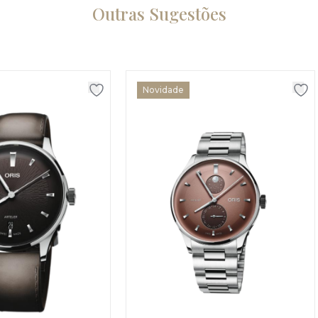
Outras Sugestões
Novidade