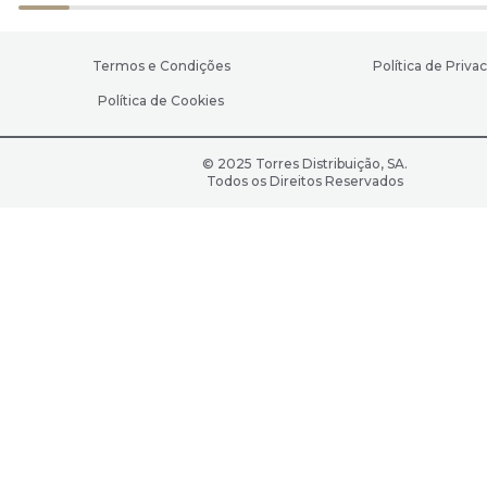
Termos e Condições
Política de Priva
Política de Cookies
© 2025 Torres Distribuição, SA.
Todos os Direitos Reservados