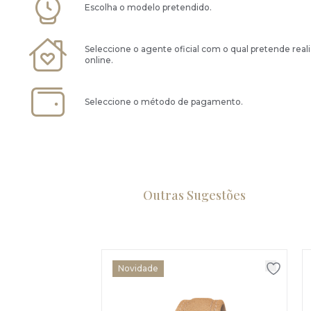
Escolha o modelo pretendido.
Seleccione o agente oficial com o qual pretende real
online.
Seleccione o método de pagamento.
Outras Sugestões
Novidade