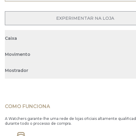
EXPERIMENTAR NA LOJA
Caixa
Movimento
Mostrador
COMO FUNCIONA
A Watchers garante-lhe uma rede de lojas oficiais altamente qualificad
durante todo o processo de compra.