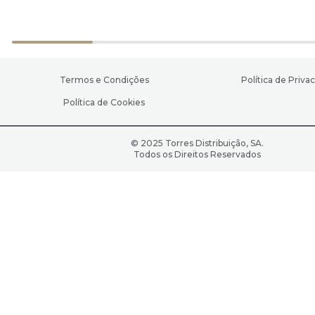
Termos e Condições
Política de Priva
Política de Cookies
© 2025 Torres Distribuição, SA.
Todos os Direitos Reservados