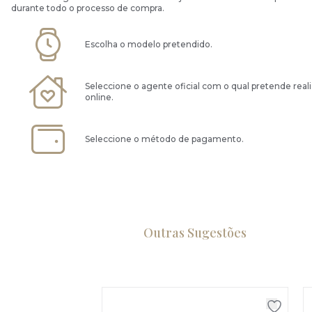
durante todo o processo de compra.
Escolha o modelo pretendido.
Seleccione o agente oficial com o qual pretende real
online.
Seleccione o método de pagamento.
Outras Sugestões