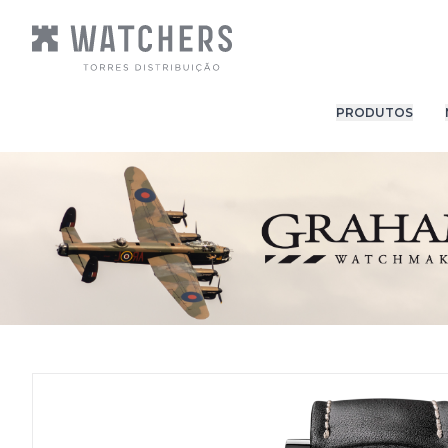
PRODUTOS