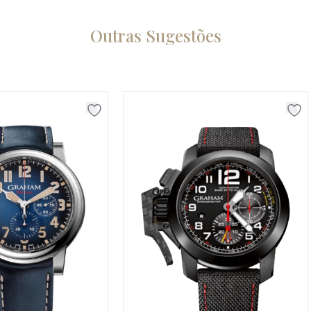
Outras Sugestões