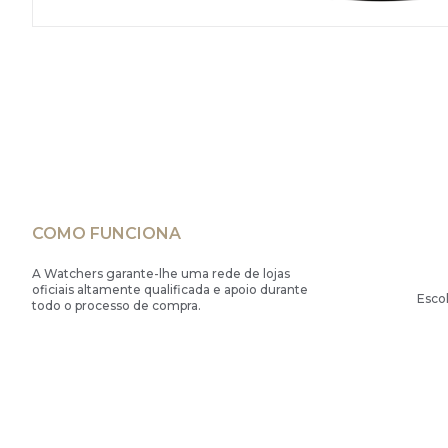
COMO FUNCIONA
A Watchers garante-lhe uma rede de lojas
oficiais altamente qualificada e apoio durante
Esco
todo o processo de compra.