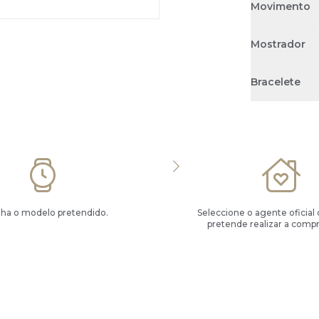
Movimento
Mostrador
Bracelete
lha o modelo pretendido.
Seleccione o agente oficial
pretende realizar a compr