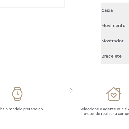
Caixa
Movimento
Mostrador
Bracelete
lha o modelo pretendido.
Seleccione o agente oficial
pretende realizar a compr