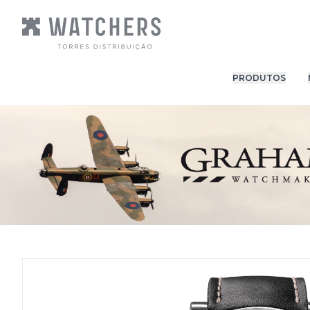
PRODUTOS