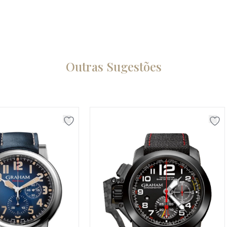
Outras Sugestões