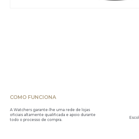
COMO FUNCIONA
A Watchers garante-lhe uma rede de lojas
oficiais altamente qualificada e apoio durante
Esco
todo o processo de compra.