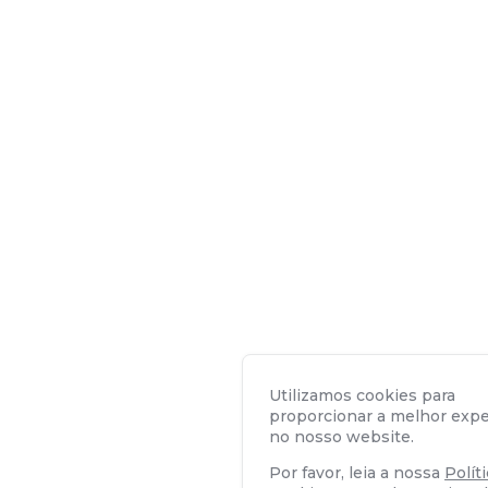
Utilizamos cookies para
proporcionar a melhor expe
no nosso website.
Por favor, leia a nossa
Polít