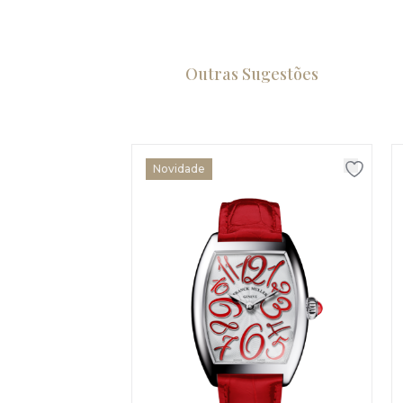
Outras Sugestões
Novidade