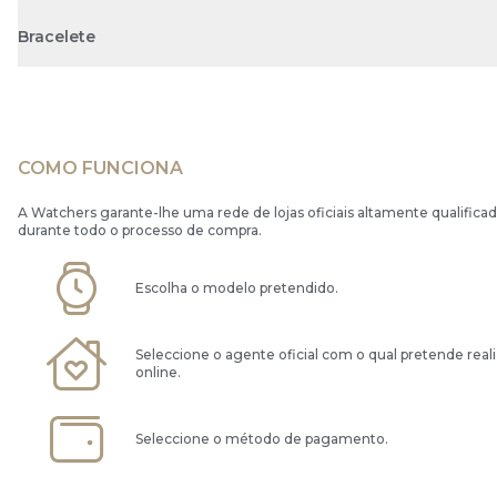
Bracelete
COMO FUNCIONA
A Watchers garante-lhe uma rede de lojas oficiais altamente qualificad
durante todo o processo de compra.
Escolha o modelo pretendido.
Seleccione o agente oficial com o qual pretende real
online.
Seleccione o método de pagamento.