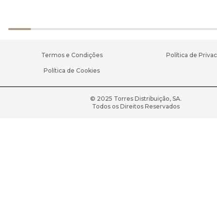
Termos e Condições
Política de Priva
Política de Cookies
© 2025 Torres Distribuição, SA.
Todos os Direitos Reservados