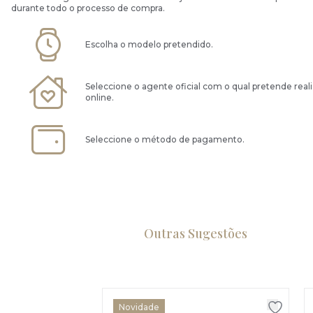
durante todo o processo de compra.
Escolha o modelo pretendido.
Seleccione o agente oficial com o qual pretende real
online.
Seleccione o método de pagamento.
Outras Sugestões
Novidade