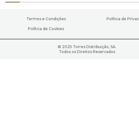
Termos e Condições
Política de Priva
Política de Cookies
© 2025 Torres Distribuição, SA.
Todos os Direitos Reservados