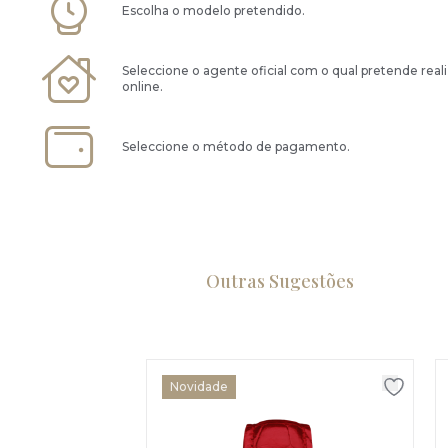
Escolha o modelo pretendido.
Seleccione o agente oficial com o qual pretende real
online.
Seleccione o método de pagamento.
Outras Sugestões
Novidade