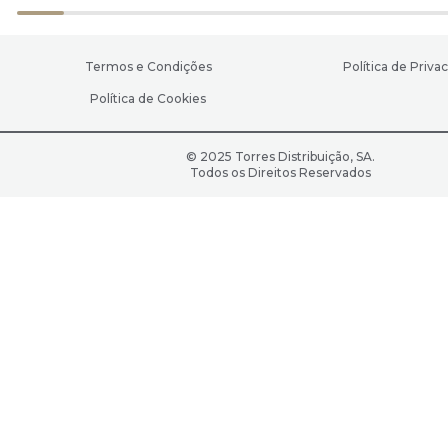
Termos e Condições
Política de Priva
Política de Cookies
© 2025 Torres Distribuição, SA.
Todos os Direitos Reservados