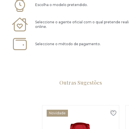
Escolha o modelo pretendido.
Seleccione o agente oficial com o qual pretende real
online.
Seleccione o método de pagamento.
Outras Sugestões
Novidade