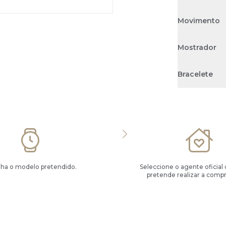
Movimento
Mostrador
Bracelete
lha o modelo pretendido.
Seleccione o agente oficial
pretende realizar a compr