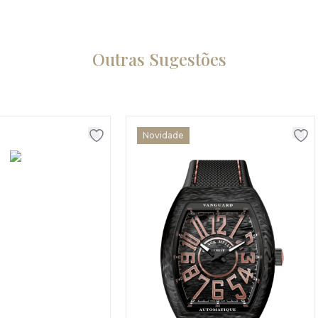
Outras Sugestões
Novidade