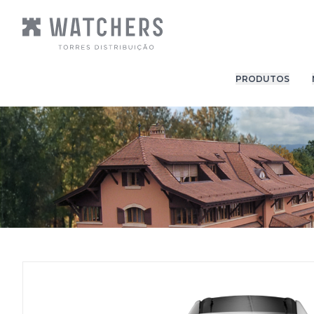
PRODUTOS