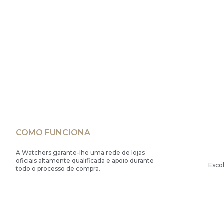
COMO FUNCIONA
A Watchers garante-lhe uma rede de lojas
oficiais altamente qualificada e apoio durante
Esco
todo o processo de compra.