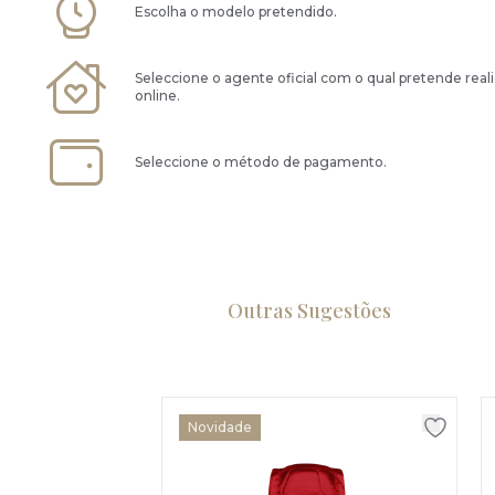
Escolha o modelo pretendido.
Seleccione o agente oficial com o qual pretende real
online.
Seleccione o método de pagamento.
Outras Sugestões
Novidade