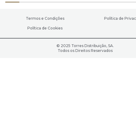
Termos e Condições
Política de Priva
Política de Cookies
© 2025 Torres Distribuição, SA.
Todos os Direitos Reservados