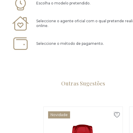
Escolha o modelo pretendido.
Seleccione o agente oficial com o qual pretende real
online.
Seleccione o método de pagamento.
Outras Sugestões
Novidade