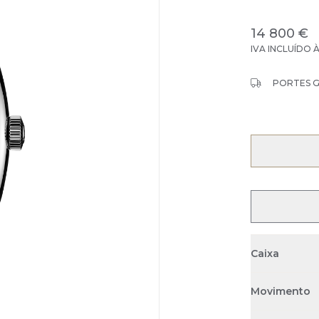
14 800 €
IVA INCLUÍDO 
PORTES 
Caixa
Movimento