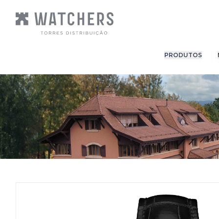
PRODUTOS