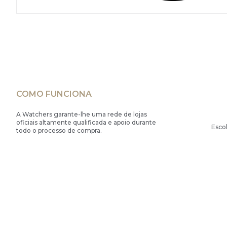
COMO FUNCIONA
A Watchers garante-lhe uma rede de lojas
oficiais altamente qualificada e apoio durante
Esco
todo o processo de compra.