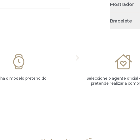
Mostrador
Bracelete
lha o modelo pretendido.
Seleccione o agente oficial
pretende realizar a compr