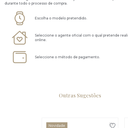
durante todo o processo de compra.
Escolha o modelo pretendido.
Seleccione o agente oficial com o qual pretende real
online.
Seleccione o método de pagamento.
Outras Sugestões
Novidade