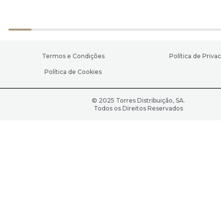
Termos e Condições
Política de Priva
Política de Cookies
© 2025 Torres Distribuição, SA.
Todos os Direitos Reservados