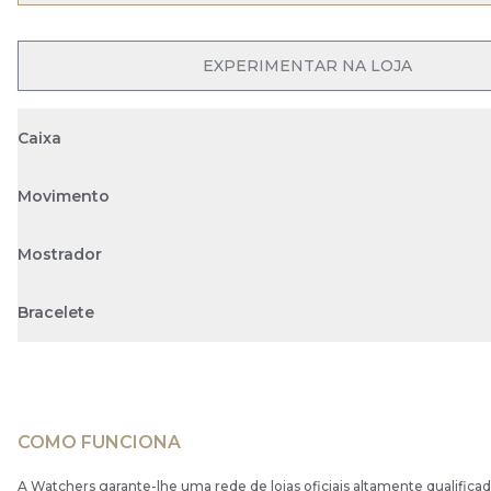
EXPERIMENTAR NA LOJA
Caixa
Movimento
Mostrador
Bracelete
COMO FUNCIONA
A Watchers garante-lhe uma rede de lojas oficiais altamente qualificad