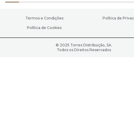
Termos e Condições
Política de Priva
Política de Cookies
© 2025 Torres Distribuição, SA.
Todos os Direitos Reservados