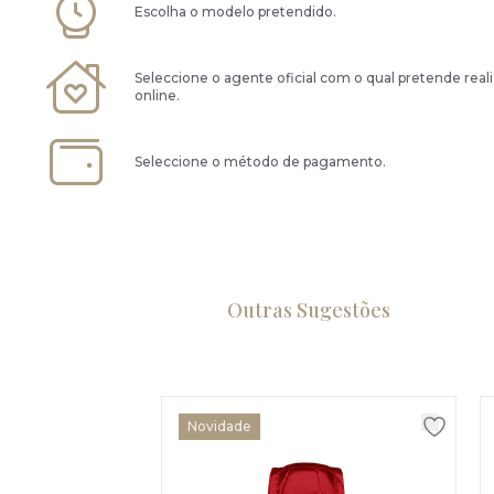
Escolha o modelo pretendido.
Seleccione o agente oficial com o qual pretende real
online.
Seleccione o método de pagamento.
Outras Sugestões
Novidade