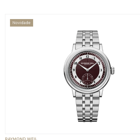
Novidade
RAYMOND WEIL