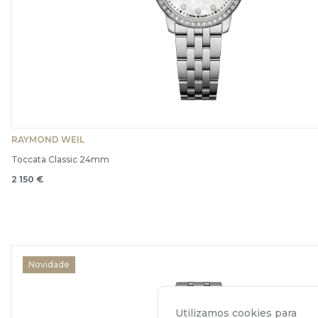
RAYMOND WEIL
Toccata Classic 24mm
2 150 €
Novidade
Utilizamos cookies para