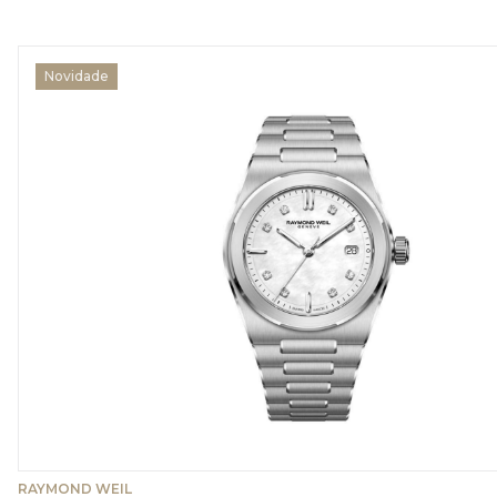
Novidade
RAYMOND WEIL