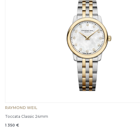
RAYMOND WEIL
Toccata Classic 24mm
1 350 €